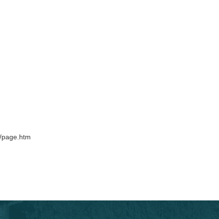
5/page.htm