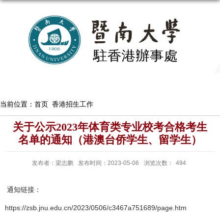
当前位置：
首页
香港招生工作
关于公示2023年体育类专业校考合格考生
名单的通知（港澳台侨学生、留学生）
发布者：梁志鹏
发布时间：2023-05-06
浏览次数：
494
通知链接：
https://zsb.jnu.edu.cn/2023/0506/c3467a751689/page.htm