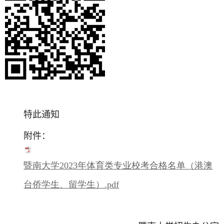
特此通知
附件：
暨南大学2023年体育类专业校考合格名单（港澳
台侨学生、留学生）.pdf