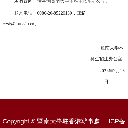
若有疑问，请咨询暨南大学本科生招生办公室。
联系电话：
0086-20-85220130，邮箱：
ozsb@jnu.edu.cn。
暨南大学本
科生招生办公室
2023年3月15
日
Copyright © 暨南大學駐香港辦事處
ICP备