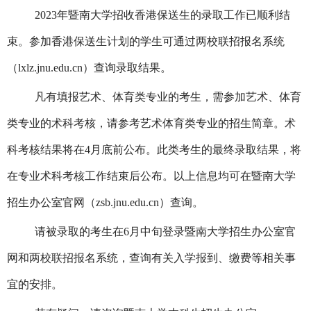
2023年暨南大学招收香港保送生的录取工作已顺利结
束。参加香港保送生计划的学生可通过两校联招报名系统
（lxlz.jnu.edu.cn）查询录取结果。
凡有填报艺术、体育类专业的考生，需参加艺术、体育
类专业的术科考核，请参考艺术体育类专业的招生简章。术
科考核结果将在
4月底前公布。此类考生的最终录取结果，将
在专业术科考核工作结束后公布。以上信息均可在暨南大学
招生办公室官网（zsb.jnu.edu.cn）查询。
请被录取的考生在
6月中旬登录暨南大学招生办公室官
网和两校联招报名系统，查询有关入学报到、缴费等相关事
宜的安排。