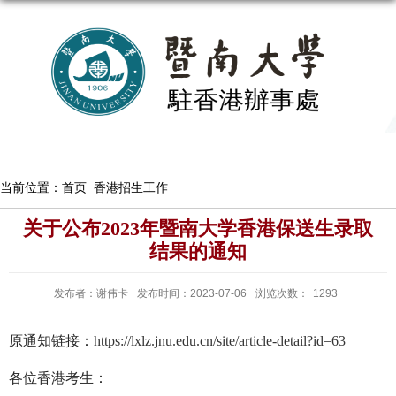
当前位置：
首页
香港招生工作
关于公布2023年暨南大学香港保送生录取
结果的通知
发布者：谢伟卡
发布时间：2023-07-06
浏览次数：
1293
原通知链接：
https://lxlz.jnu.edu.cn/site/article-detail?id=63
各位香港考生：