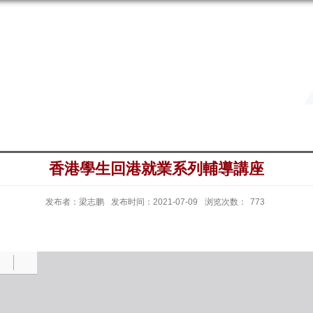
香港學生回港就業系列輔導講座
发布者：梁志鹏
发布时间：2021-07-09
浏览次数：
773