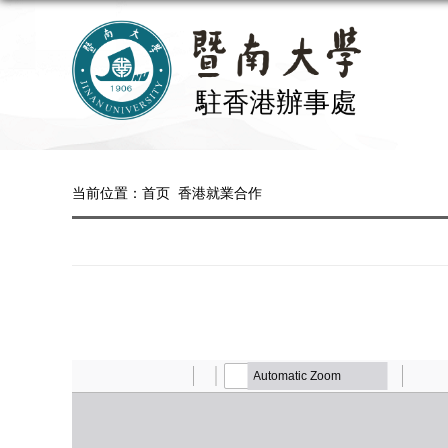
当前位置：
首页
香港就業合作